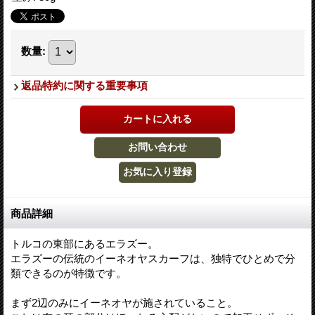
数量
:
返品特約に関する重要事項
商品詳細
トルコの東部にあるエラズー。
エラズーの伝統のイーネオヤスカーフは、独特でひとめで分
類できるのが特徴です。
まず2辺のみにイーネオヤが施されていること。