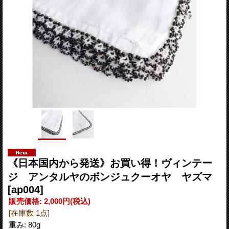
《日本国内から発送》お買い得！ヴィンテー
ジ アンタルヤのボンジュクーオヤ ヤズマ
[ap004]
販売価格
:
2,000円
(税込)
[在庫数 1点]
重み
:
80g