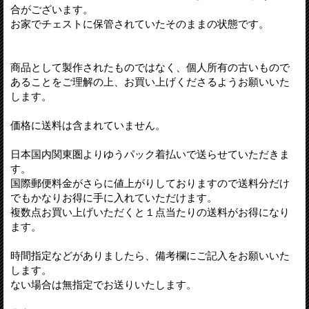
合がございます。
お家でチェストに保管されていたそのままの状態です。
商品として製作されたものではなく、個人所有の古いもので
あることをご理解の上、お買い上げくださるようお願いいた
します。
価格に送料は含まれていません。
日本国内関東圏よりゆうパック着払いで送らせていただきま
す。
国際郵便料金がさらに値上がりしておりますので送料分だけ
でもかなりお得に手に入れていただけます。
複数点お買い上げいただくと１点当たりの送料がお得になり
ます。
時間指定などがありましたら、備考欄にご記入をお願いいた
します。
ない場合は無指定でお送りいたします。