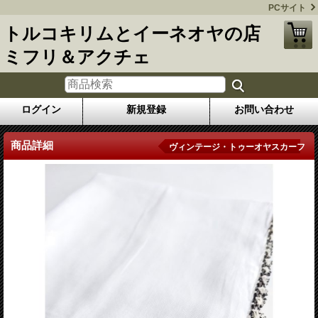
PCサイト
トルコキリムとイーネオヤの店
ミフリ＆アクチェ
ログイン
新規登録
お問い合わせ
商品詳細
ヴィンテージ・トゥーオヤスカーフ