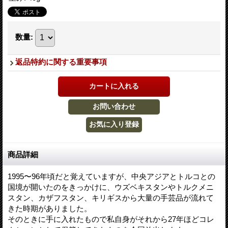
数量
:
返品特約に関する重要事項
商品詳細
1995〜96年頃だと覚えていますが、中央アジアとトルコとの
国境が開いたのをきっかけに、ウズベキスタンやトルクメニ
スタン、カザフスタン、キリギスから大量の手芸品が流れて
きた時期がありました。
そのときに手に入れたもので私自身がそれから27年ほどコレ