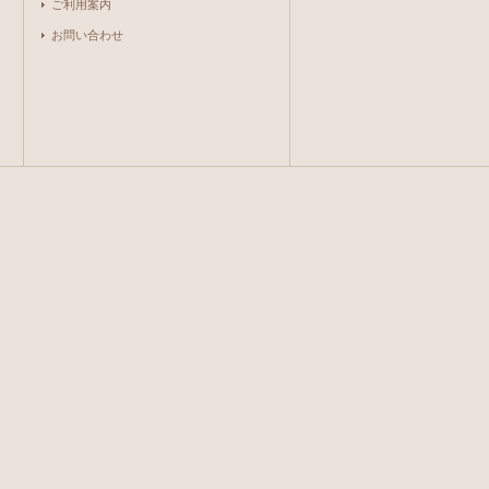
ご利用案内
お問い合わせ
。