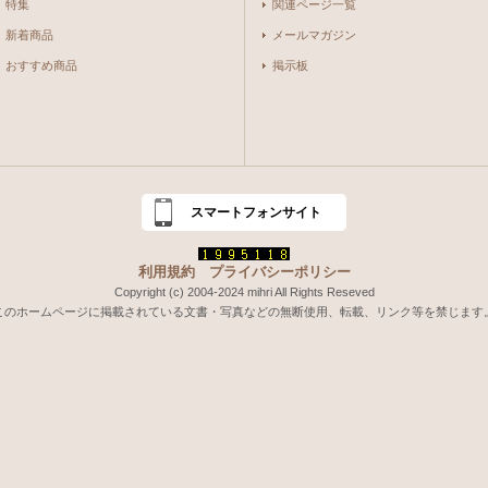
特集
関連ページ一覧
新着商品
メールマガジン
おすすめ商品
掲示板
スマートフォンサイト
利用規約
プライバシーポリシー
Copyright (c) 2004-2024 mihri All Rights Reseved
このホームページに掲載されている文書・写真などの無断使用、転載、リンク等を禁じます