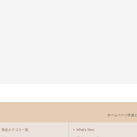
ホームページ作成
商品カテゴリ一覧
What's New