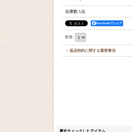
在庫数 1点
Facebookでシェア
数量
:
返品特約に関する重要事項
最近チェックしたアイテム