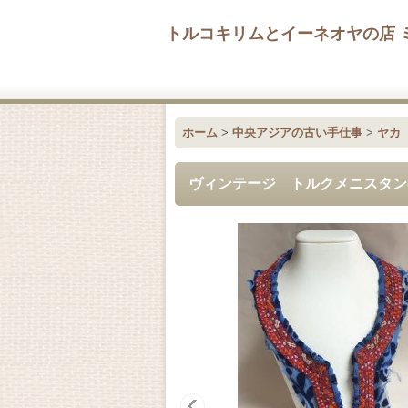
トルコキリムとイーネオヤの店 
ホーム
>
中央アジアの古い手仕事
>
ヤカ
ヴィンテージ トルクメニスタン