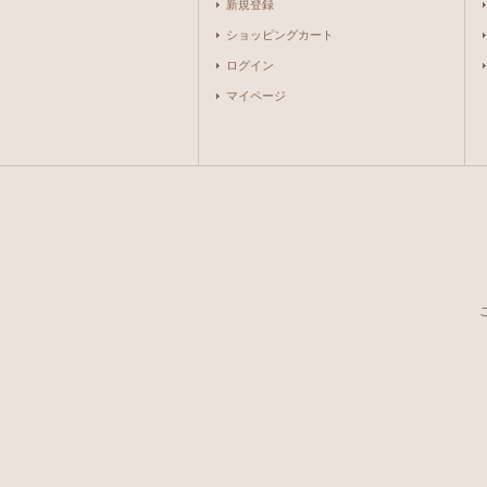
新規登録
ショッピングカート
ログイン
マイページ