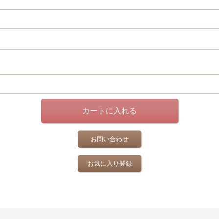
お問い合わせ
お気に入り登録