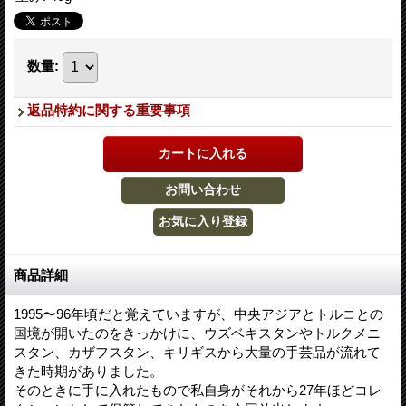
数量
:
返品特約に関する重要事項
商品詳細
1995〜96年頃だと覚えていますが、中央アジアとトルコとの
国境が開いたのをきっかけに、ウズベキスタンやトルクメニ
スタン、カザフスタン、キリギスから大量の手芸品が流れて
きた時期がありました。
そのときに手に入れたもので私自身がそれから27年ほどコレ