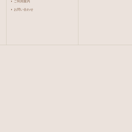
ご利用案内
お問い合わせ
。