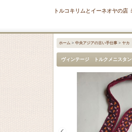
トルコキリムとイーネオヤの店 
ホーム
>
中央アジアの古い手仕事
>
ヤカ
ヴィンテージ トルクメニスタン