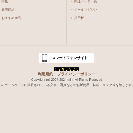
特集
関連ページ一覧
新着商品
メールマガジン
おすすめ商品
掲示板
スマートフォンサイト
利用規約
プライバシーポリシー
Copyright (c) 2004-2024 mihri All Rights Reseved
このホームページに掲載されている文書・写真などの無断使用、転載、リンク等を禁じます