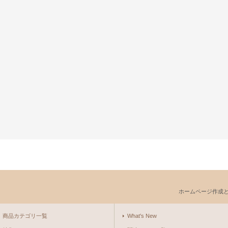
ホームページ作成
商品カテゴリ一覧
What's New