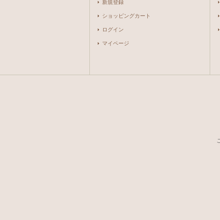
新規登録
ショッピングカート
ログイン
マイページ