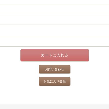
お問い合わせ
お気に入り登録