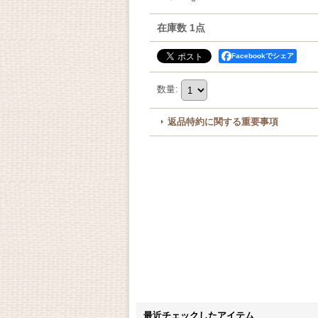
在庫数 1点
Facebookでシェア
数量
:
返品特約に関する重要事項
最近チェックしたアイテム