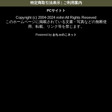
特定商取引法表示
|
ご利用案内
PCサイト
Copyright (c) 2004-2024 mihri All Rights Reseved
このホームページに掲載されている文書・写真などの無断使
用、転載、リンク等を禁じます。
Powered by
おちゃのこネット