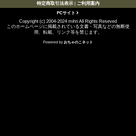
特定商取引法表示
|
ご利用案内
PCサイト
Copyright (c) 2004-2024 mihri All Rights Reseved
このホームページに掲載されている文書・写真などの無断使
用、転載、リンク等を禁じます。
Powered by
おちゃのこネット