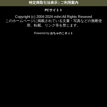
特定商取引法表示
|
ご利用案内
PCサイト
Copyright (c) 2004-2024 mihri All Rights Reseved
このホームページに掲載されている文書・写真などの無断使
用、転載、リンク等を禁じます。
Powered by
おちゃのこネット