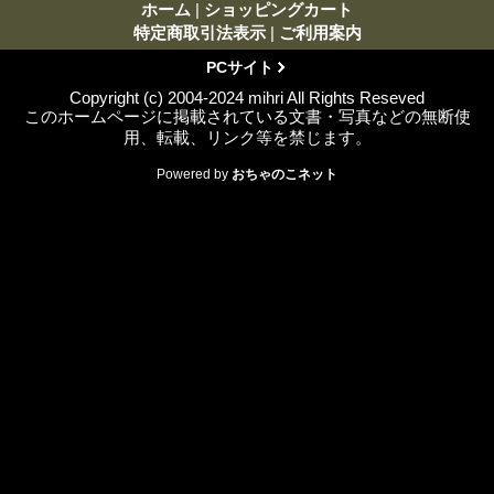
ホーム
|
ショッピングカート
特定商取引法表示
|
ご利用案内
PCサイト
Copyright (c) 2004-2024 mihri All Rights Reseved
このホームページに掲載されている文書・写真などの無断使
用、転載、リンク等を禁じます。
Powered by
おちゃのこネット