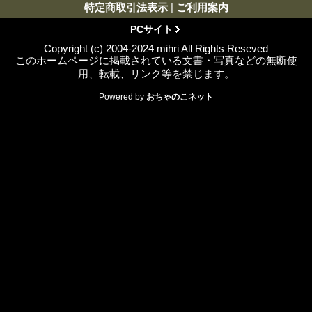
特定商取引法表示
|
ご利用案内
PCサイト
Copyright (c) 2004-2024 mihri All Rights Reseved
このホームページに掲載されている文書・写真などの無断使
用、転載、リンク等を禁じます。
Powered by
おちゃのこネット