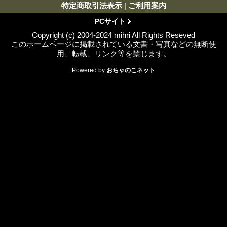
特定商取引法表示
|
ご利用案内
PCサイト
Copyright (c) 2004-2024 mihri All Rights Reseved
このホームページに掲載されている文書・写真などの無断使
用、転載、リンク等を禁じます。
Powered by
おちゃのこネット