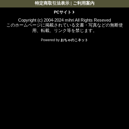
特定商取引法表示
|
ご利用案内
PCサイト
Copyright (c) 2004-2024 mihri All Rights Reseved
このホームページに掲載されている文書・写真などの無断使
用、転載、リンク等を禁じます。
Powered by
おちゃのこネット