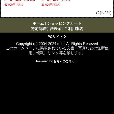
49,000円
(税込)
23,000円
(税込)
(2件/2件)
ホーム
|
ショッピングカート
特定商取引法表示
|
ご利用案内
PCサイト
Copyright (c) 2004-2024 mihri All Rights Reseved
このホームページに掲載されている文書・写真などの無断使
用、転載、リンク等を禁じます。
Powered by
おちゃのこネット