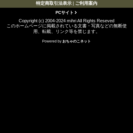
特定商取引法表示
|
ご利用案内
PCサイト
Copyright (c) 2004-2024 mihri All Rights Reseved
このホームページに掲載されている文書・写真などの無断使
用、転載、リンク等を禁じます。
Powered by
おちゃのこネット