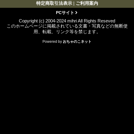
特定商取引法表示
|
ご利用案内
PCサイト
Copyright (c) 2004-2024 mihri All Rights Reseved
このホームページに掲載されている文書・写真などの無断使
用、転載、リンク等を禁じます。
Powered by
おちゃのこネット