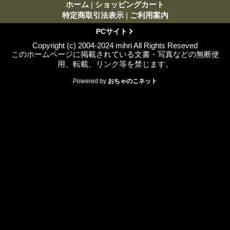
ホーム
|
ショッピングカート
特定商取引法表示
|
ご利用案内
PCサイト
Copyright (c) 2004-2024 mihri All Rights Reseved
このホームページに掲載されている文書・写真などの無断使
用、転載、リンク等を禁じます。
Powered by
おちゃのこネット