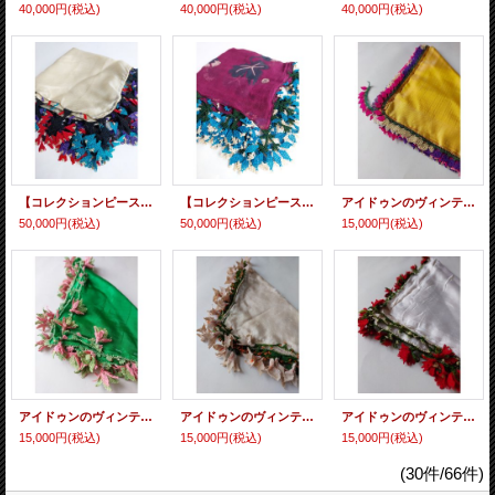
40,000円
(税込)
40,000円
(税込)
40,000円
(税込)
【コレクションピース】イズニック ムシュクレ村の伝統の巨大な平面のイーネオヤ シルク糸
【コレクションピース】イズニック ムシュクレ村の伝統の巨大な平面のイーネオヤ シルク糸
アイドゥンのヴィンテージのイーネオヤ クレープ コレクション
50,000円
(税込)
50,000円
(税込)
15,000円
(税込)
アイドゥンのヴィンテージのイーネオヤ クレープ コレクション
アイドゥンのヴィンテージのイーネオヤ クレープ コレクション
アイドゥンのヴィンテージのイーネオヤ クレープ コレクション
15,000円
(税込)
15,000円
(税込)
15,000円
(税込)
(30件/66件)