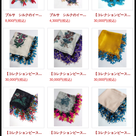
ブルサ シルクのイーネオヤ 厚みのある唐辛子のモチーフ クレープ
ブルサ シルクのイーネオヤ ブロックプリントのヤズマ
【コレクションピース】イズニック ムシュクレ村の伝統の巨大な平面のイーネオヤ シルク糸
8,800円
(税込)
4,300円
(税込)
30,000円
(税込)
【コレクションピース】イズニック ムシュクレ村の伝統の巨大な平面のイーネオヤ シルク糸
【コレクションピース】イズニック ムシュクレ村の伝統の巨大な平面のイーネオヤ シルク糸
【コレクションピース】イズニック ムシュクレ村の伝統の巨大な平面のイーネオヤ シルク糸
30,000円
(税込)
30,000円
(税込)
30,000円
(税込)
【コレクションピース】イズニック ムシュクレ村の伝統の巨大な平面のイーネオヤ シルク糸
【コレクションピース】イズニック ムシュクレ村の伝統の巨大な平面のイーネオヤ シルク糸
【コレクションピース】イズニック ムシュクレ村の伝統の巨大な平面のイーネオヤ シルク糸