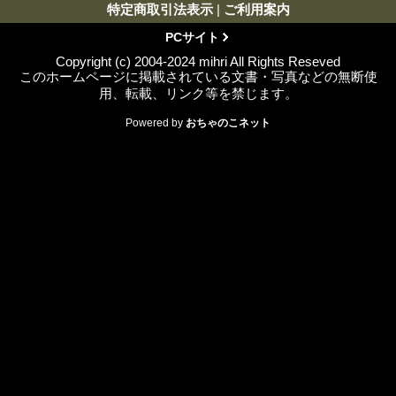
特定商取引法表示
|
ご利用案内
PCサイト
Copyright (c) 2004-2024 mihri All Rights Reseved
このホームページに掲載されている文書・写真などの無断使
用、転載、リンク等を禁じます。
Powered by
おちゃのこネット