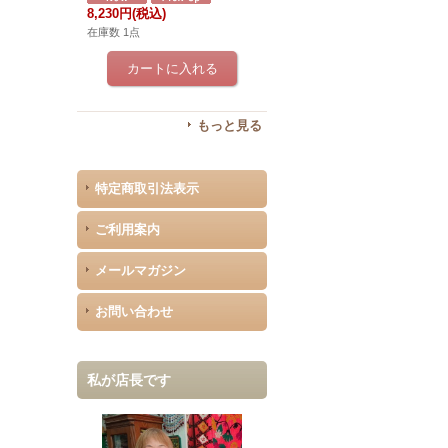
8,230円
(税込)
在庫数 1点
もっと見る
特定商取引法表示
ご利用案内
メールマガジン
お問い合わせ
私が店長です