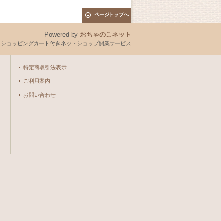
ページトップへ
Powered by
おちゃのこネット
とショッピングカート付きネットショップ開業サービス
特定商取引法表示
ご利用案内
お問い合わせ
。