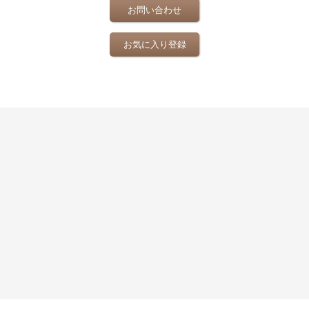
お問い合わせ
お気に入り登録