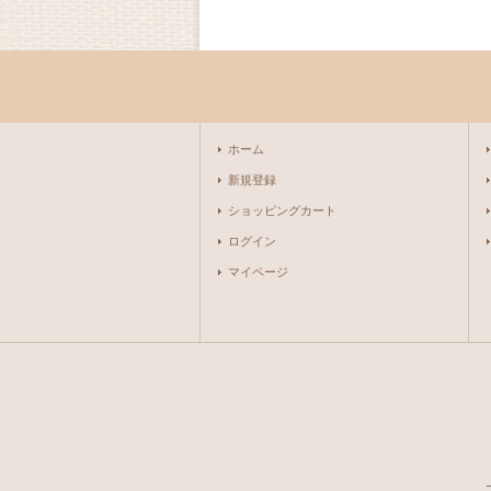
ホーム
新規登録
ショッピングカート
ログイン
マイページ