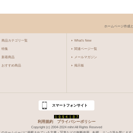
ホームページ作成
商品カテゴリ一覧
What's New
特集
関連ページ一覧
新着商品
メールマガジン
おすすめ商品
掲示板
スマートフォンサイト
利用規約
プライバシーポリシー
Copyright (c) 2004-2024 mihri All Rights Reseved
このホームページに掲載されている文書・写真などの無断使用、転載、リンク等を禁じます