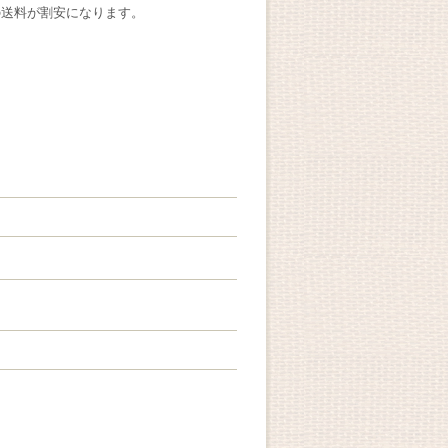
の送料が割安になります。