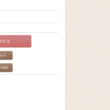
わせ
り登録