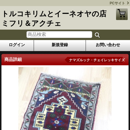
PCサイト
トルコキリムとイーネオヤの店
ミフリ＆アクチェ
ログイン
新規登録
お問い合わせ
商品詳細
ナマズルック・チェイレッキサイズ