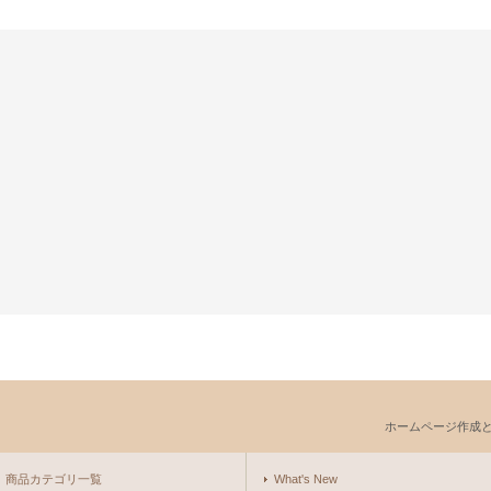
ホームページ作成
商品カテゴリ一覧
What's New