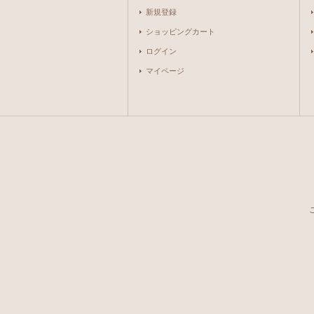
新規登録
ショッピングカート
ログイン
マイページ