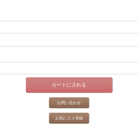
お問い合わせ
お気に入り登録