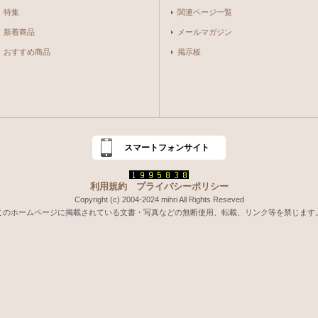
特集
関連ページ一覧
新着商品
メールマガジン
おすすめ商品
掲示板
スマートフォンサイト
利用規約
プライバシーポリシー
Copyright (c) 2004-2024 mihri All Rights Reseved
このホームページに掲載されている文書・写真などの無断使用、転載、リンク等を禁じます