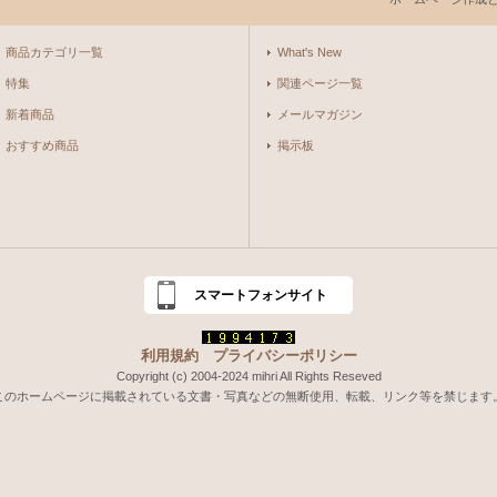
商品カテゴリ一覧
What's New
特集
関連ページ一覧
新着商品
メールマガジン
おすすめ商品
掲示板
スマートフォンサイト
利用規約
プライバシーポリシー
Copyright (c) 2004-2024 mihri All Rights Reseved
このホームページに掲載されている文書・写真などの無断使用、転載、リンク等を禁じます