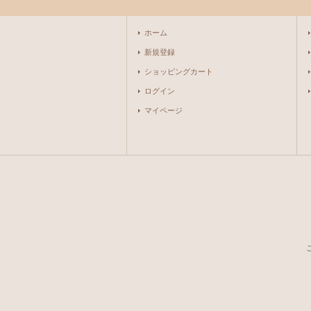
ホーム
新規登録
ショッピングカート
ログイン
マイページ