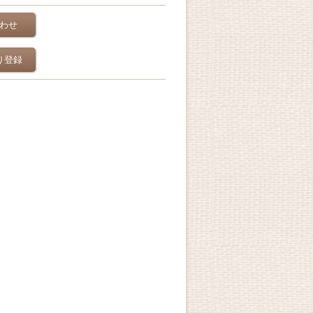
わせ
り登録