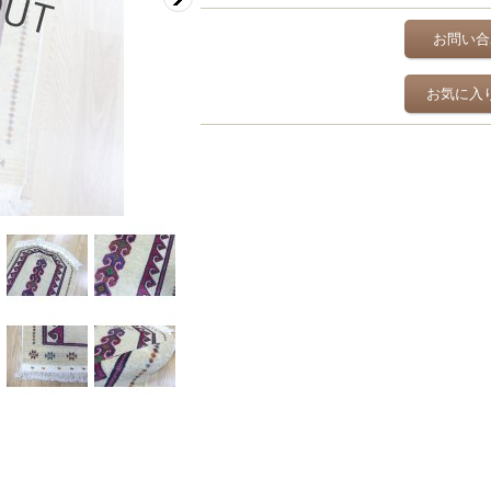
お問い合
お気に入