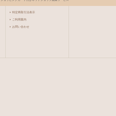
特定商取引法表示
ご利用案内
お問い合わせ
。