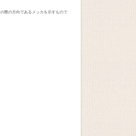
りの際の方向であるメッカを示すもので