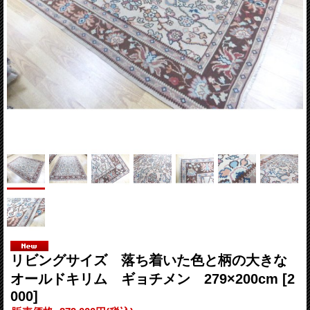
リビングサイズ 落ち着いた色と柄の大きな
オールドキリム ギョチメン 279×200cm
[2
000]