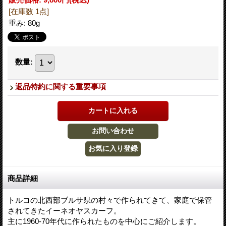
[在庫数 1点]
重み
:
80g
数量
:
返品特約に関する重要事項
商品詳細
トルコの北西部ブルサ県の村々で作られてきて、家庭で保管
されてきたイーネオヤスカーフ。
主に1960-70年代に作られたものを中心にご紹介します。