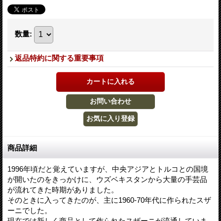
数量
:
返品特約に関する重要事項
商品詳細
1996年頃だと覚えていますが、中央アジアとトルコとの国境
が開いたのをきっかけに、ウズベキスタンから大量の手芸品
が流れてきた時期がありました。
そのときに入ってきたのが、主に1960-70年代に作られたスザ
ーニでした。
現在では新しく商品として作られたスザーニが流通していま