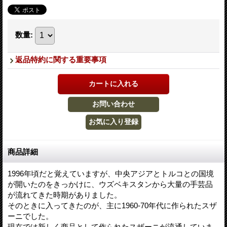
数量
:
返品特約に関する重要事項
商品詳細
1996年頃だと覚えていますが、中央アジアとトルコとの国境
が開いたのをきっかけに、ウズベキスタンから大量の手芸品
が流れてきた時期がありました。
そのときに入ってきたのが、主に1960-70年代に作られたスザ
ーニでした。
現在では新しく商品として作られたスザーニが流通していま