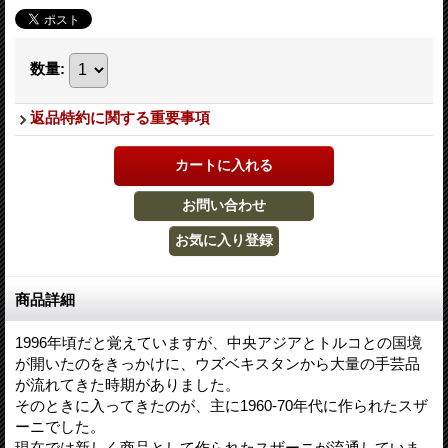
数量
:
返品特約に関する重要事項
商品詳細
1996年頃だと覚えていますが、中央アジアとトルコとの国境
が開いたのをきっかけに、ウズベキスタンから大量の手芸品
が流れてきた時期がありました。
そのときに入ってきたのが、主に1960-70年代に作られたスザ
ーニでした。
現在では新しく商品として作られたスザーニが流通していま