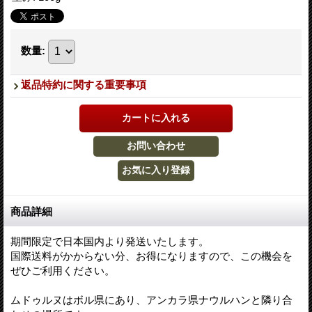
数量
:
返品特約に関する重要事項
商品詳細
期間限定で日本国内より発送いたします。
国際送料がかからない分、お得になりますので、この機会を
ぜひご利用ください。
ムドゥルヌはボル県にあり、アンカラ県ナウルハンと隣り合