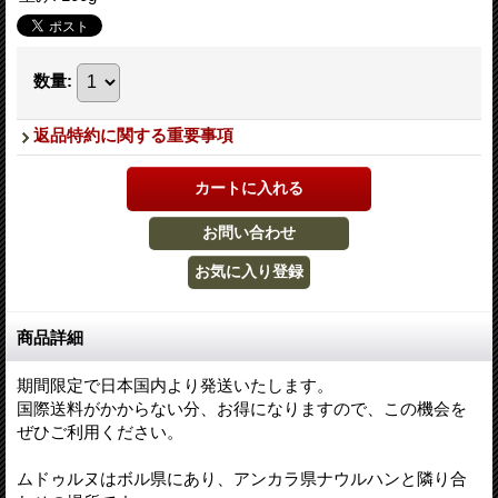
数量
:
返品特約に関する重要事項
商品詳細
期間限定で日本国内より発送いたします。
国際送料がかからない分、お得になりますので、この機会を
ぜひご利用ください。
ムドゥルヌはボル県にあり、アンカラ県ナウルハンと隣り合