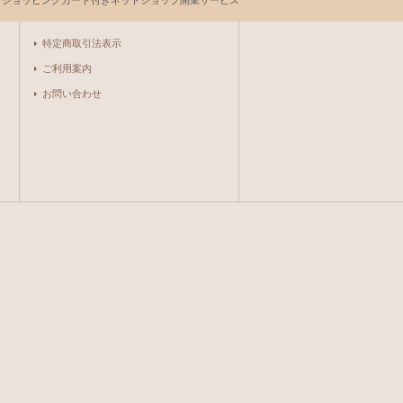
とショッピングカート付きネットショップ開業サービス
特定商取引法表示
ご利用案内
お問い合わせ
。