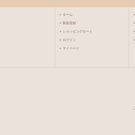
ホーム
新規登録
ショッピングカート
ログイン
マイページ