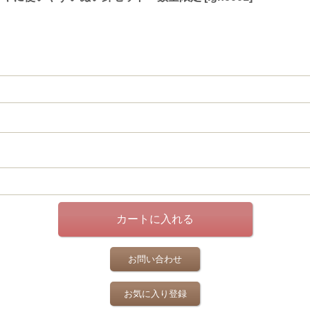
お問い合わせ
お気に入り登録