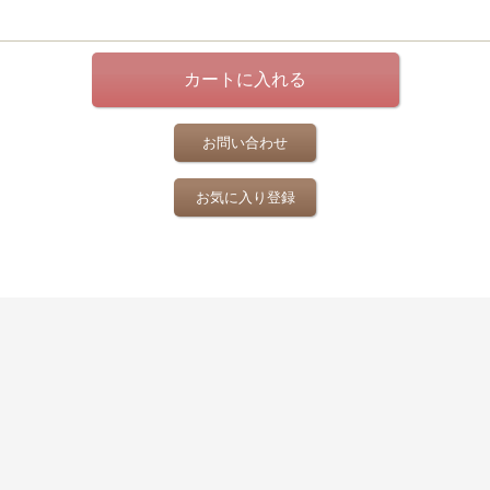
お問い合わせ
お気に入り登録