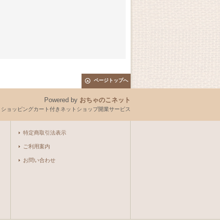
ページトップへ
Powered by
おちゃのこネット
とショッピングカート付きネットショップ開業サービス
特定商取引法表示
ご利用案内
お問い合わせ