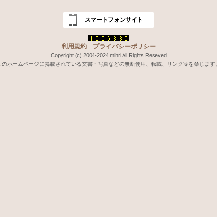
スマートフォンサイト
利用規約
プライバシーポリシー
Copyright (c) 2004-2024 mihri All Rights Reseved
このホームページに掲載されている文書・写真などの無断使用、転載、リンク等を禁じます