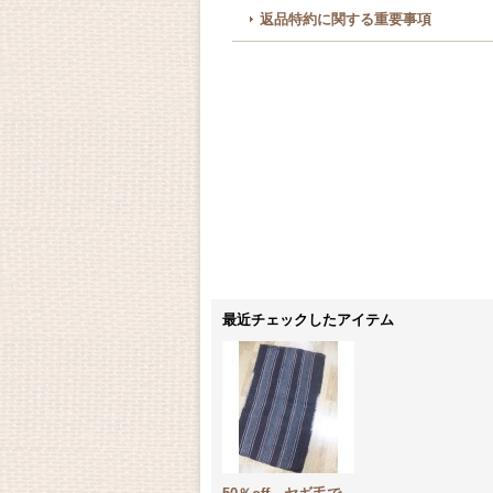
返品特約に関する重要事項
最近チェックしたアイテム