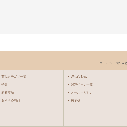
ホームページ作成
商品カテゴリ一覧
What's New
特集
関連ページ一覧
新着商品
メールマガジン
おすすめ商品
掲示板