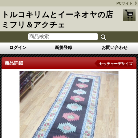
PCサイト
トルコキリムとイーネオヤの店
ミフリ＆アクチェ
ログイン
新規登録
お問い合わせ
商品詳細
セッチャーデサイズ