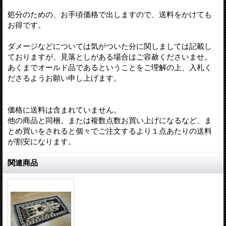
処分のための、お手頃価格で出しますので、送料をかけても
お得です。
ダメージなどについては気がついた分に関しましては記載し
ておりますが、見落としがある場合はご容赦くださいませ。
あくまでオールド品であるということをご理解の上、入札く
ださるようお願い申し上げます。
価格に送料は含まれていません。
他の商品と同梱、または複数点数お買い上げになるなど、ま
とめ買いをされると個々でご注文するより１点あたりの送料
が割安になります。
関連商品