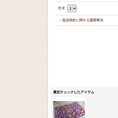
数量
:
返品特約に関する重要事項
最近チェックしたアイテム