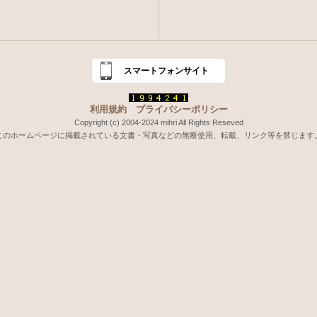
スマートフォンサイト
利用規約
プライバシーポリシー
Copyright (c) 2004-2024 mihri All Rights Reseved
このホームページに掲載されている文書・写真などの無断使用、転載、リンク等を禁じます