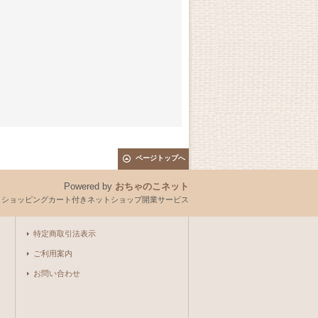
ページトップへ
Powered by
おちゃのこネット
とショッピングカート付きネットショップ開業サービス
特定商取引法表示
ご利用案内
お問い合わせ