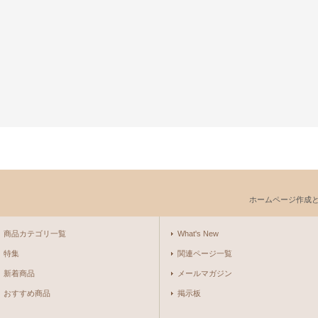
ホームページ作成
商品カテゴリ一覧
What's New
特集
関連ページ一覧
新着商品
メールマガジン
おすすめ商品
掲示板