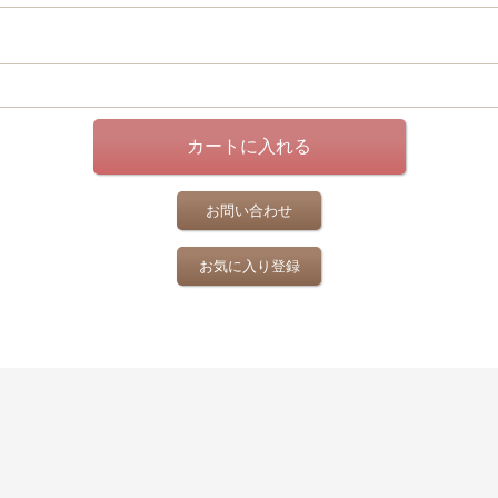
お問い合わせ
お気に入り登録