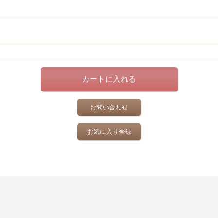
お問い合わせ
お気に入り登録