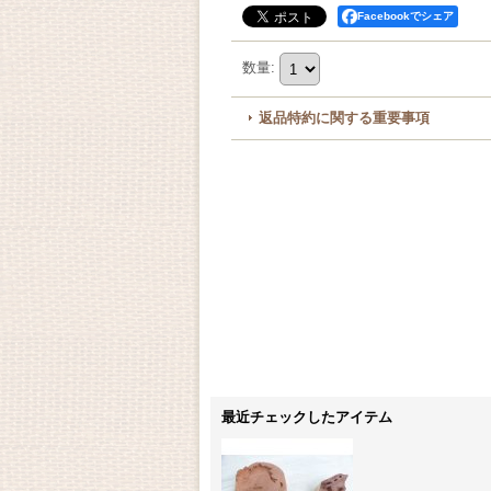
Facebookでシェア
数量
:
返品特約に関する重要事項
最近チェックしたアイテム