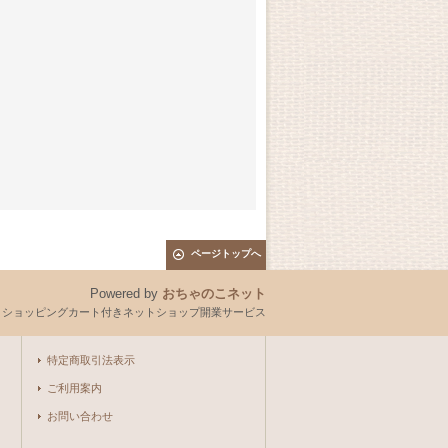
ページトップへ
Powered by
おちゃのこネット
とショッピングカート付きネットショップ開業サービス
特定商取引法表示
ご利用案内
お問い合わせ