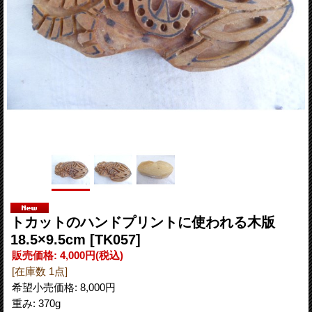
トカットのハンドプリントに使われる木版
18.5×9.5cm
[TK057]
販売価格
:
4,000円
(税込)
[在庫数 1点]
希望小売価格
:
8,000円
重み
:
370g