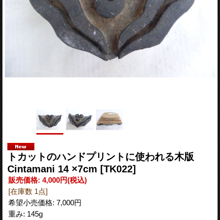
トカットのハンドプリントに使われる木版
Cintamani 14 ×7cm
[TK022]
販売価格
:
4,000円
(税込)
[在庫数 1点]
希望小売価格
:
7,000円
重み
:
145g