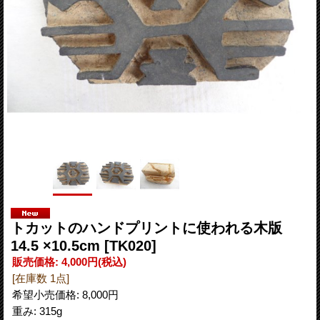
トカットのハンドプリントに使われる木版
14.5 ×10.5cm
[TK020]
販売価格
:
4,000円
(税込)
[在庫数 1点]
希望小売価格
:
8,000円
重み
:
315g