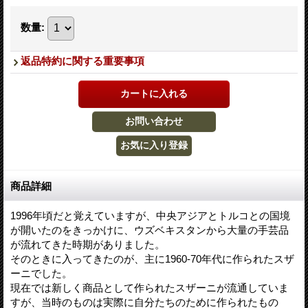
数量
:
返品特約に関する重要事項
商品詳細
1996年頃だと覚えていますが、中央アジアとトルコとの国境
が開いたのをきっかけに、ウズベキスタンから大量の手芸品
が流れてきた時期がありました。
そのときに入ってきたのが、主に1960-70年代に作られたスザ
ーニでした。
現在では新しく商品として作られたスザーニが流通していま
すが、当時のものは実際に自分たちのために作られたもの