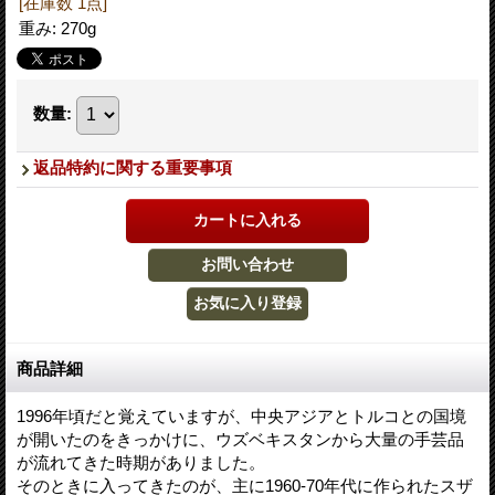
[在庫数 1点]
重み
:
270g
数量
:
返品特約に関する重要事項
商品詳細
1996年頃だと覚えていますが、中央アジアとトルコとの国境
が開いたのをきっかけに、ウズベキスタンから大量の手芸品
が流れてきた時期がありました。
そのときに入ってきたのが、主に1960-70年代に作られたスザ