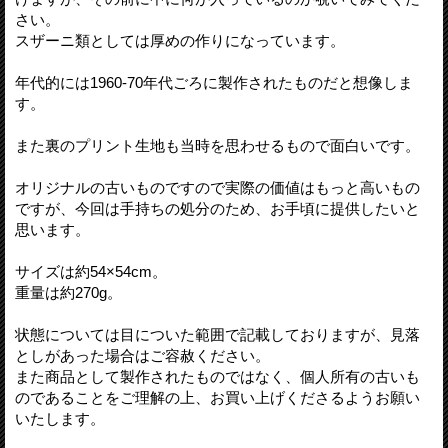
さい。
スザーニ類としては厚めの作りになっています。
年代的には1960-70年代ごろに製作されたものだと想像しま
す。
また裏のプリント生地も当時を思わせるもので面白いです。
オリジナルの古いものですので実際の価値はもっと高いもの
ですが、今回は手持ちの処分のため、お手頃に提供したいと
思います。
サイズは約54×54cm。
重量は約270g。
状態については目についた範囲で記載しておりますが、見落
としがあった場合はご容赦ください。
また商品として製作されたものではなく、個人所有の古いも
のであることをご理解の上、お買い上げくださるようお願い
いたします。