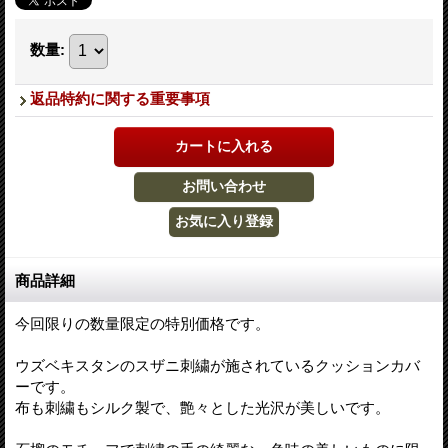
数量
:
返品特約に関する重要事項
商品詳細
今回限りの数量限定の特別価格です。
ウズベキスタンのスザニ刺繍が施されているクッションカバ
ーです。
布も刺繍もシルク製で、艶々とした光沢が美しいです。