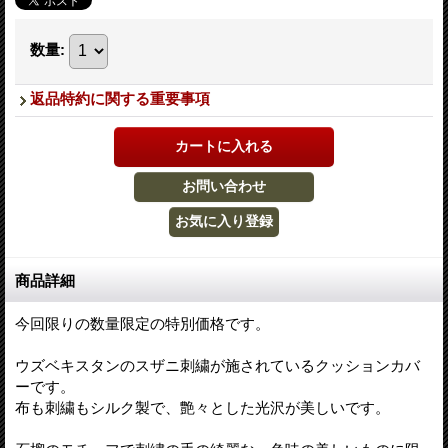
数量
:
返品特約に関する重要事項
商品詳細
今回限りの数量限定の特別価格です。
ウズベキスタンのスザニ刺繍が施されているクッションカバ
ーです。
布も刺繍もシルク製で、艶々とした光沢が美しいです。