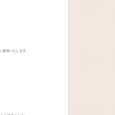
にご提供いたします。