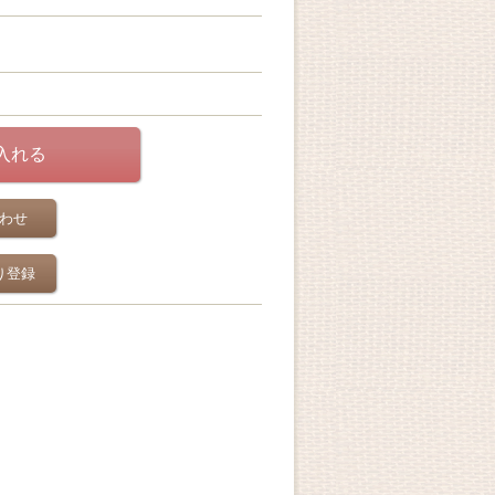
わせ
り登録