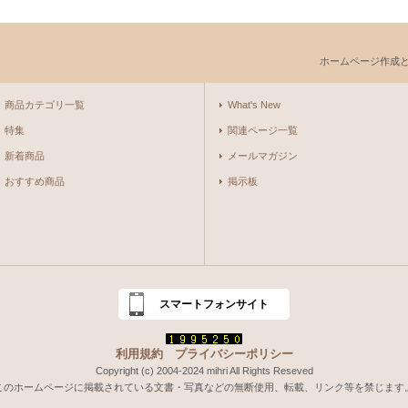
ホームページ作成
商品カテゴリ一覧
What's New
特集
関連ページ一覧
新着商品
メールマガジン
おすすめ商品
掲示板
スマートフォンサイト
利用規約
プライバシーポリシー
Copyright (c) 2004-2024 mihri All Rights Reseved
このホームページに掲載されている文書・写真などの無断使用、転載、リンク等を禁じます