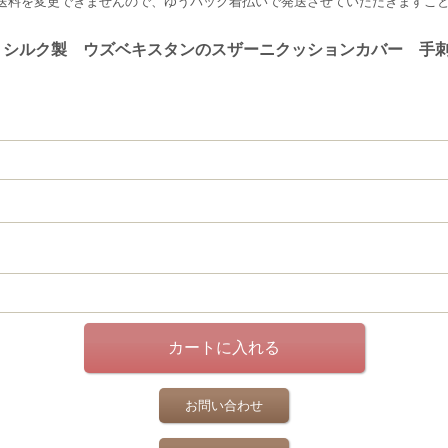
合は送料を変更できませんので、ゆうパック着払いで発送させていただきますこ
シルク製 ウズベキスタンのスザーニクッションカバー 手刺繍
お問い合わせ