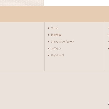
ホーム
新規登録
ショッピングカート
ログイン
マイページ