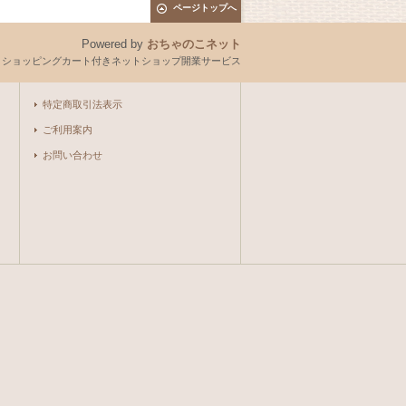
ページトップへ
Powered by
おちゃのこネット
とショッピングカート付きネットショップ開業サービス
特定商取引法表示
ご利用案内
お問い合わせ
。