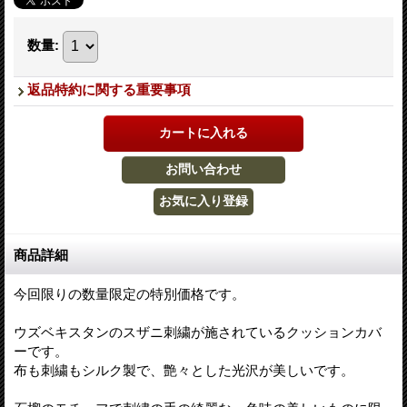
数量
:
返品特約に関する重要事項
商品詳細
今回限りの数量限定の特別価格です。
ウズベキスタンのスザニ刺繍が施されているクッションカバ
ーです。
布も刺繍もシルク製で、艶々とした光沢が美しいです。