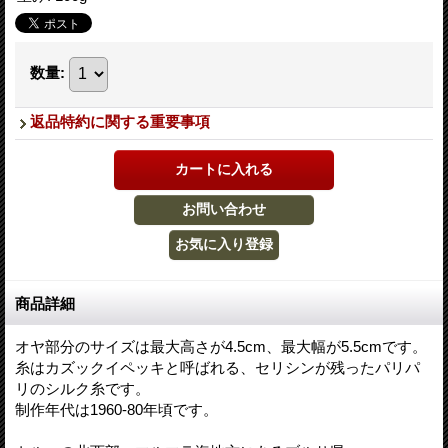
数量
:
返品特約に関する重要事項
商品詳細
オヤ部分のサイズは最大高さが4.5cm、最大幅が5.5cmです。
糸はカズックイペッキと呼ばれる、セリシンが残ったパリパ
リのシルク糸です。
制作年代は1960-80年頃です。