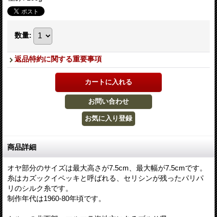
数量
:
返品特約に関する重要事項
商品詳細
オヤ部分のサイズは最大高さが7.5cm、最大幅が7.5cmです。
糸はカズックイペッキと呼ばれる、セリシンが残ったパリパ
リのシルク糸です。
制作年代は1960-80年頃です。