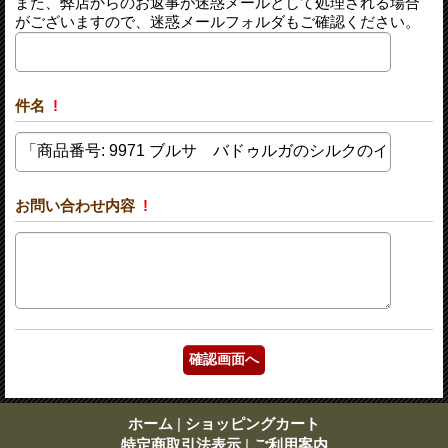
また、弊店からのお返事が迷惑メールとして処理される場合
がございますので、迷惑メールフォルダもご確認ください。
件名
!
お問い合わせ内容
!
ホーム
|
ショッピングカート
特定商取引法表示
|
ご利用案内