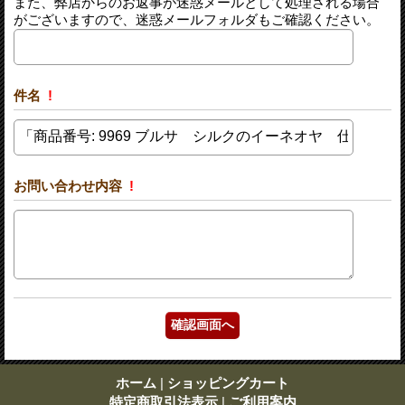
また、弊店からのお返事が迷惑メールとして処理される場合
がございますので、迷惑メールフォルダもご確認ください。
件名
!
お問い合わせ内容
!
ホーム
|
ショッピングカート
特定商取引法表示
|
ご利用案内