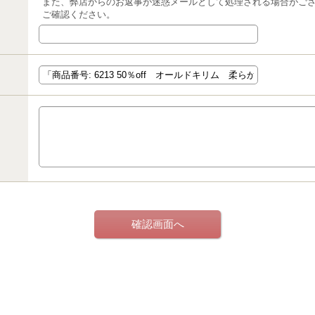
また、弊店からのお返事が迷惑メールとして処理される場合がご
ご確認ください。