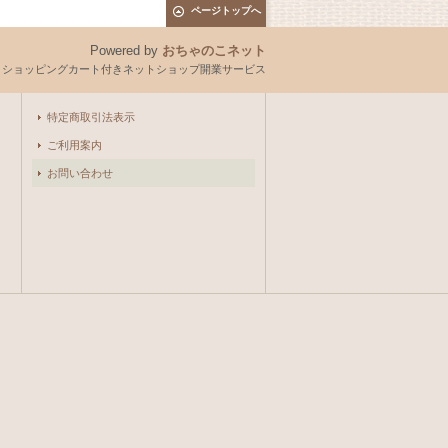
ページトップへ
Powered by
おちゃのこネット
とショッピングカート付きネットショップ開業サービス
特定商取引法表示
ご利用案内
お問い合わせ
。