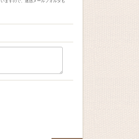
ざいますので、迷惑メールフォルダも