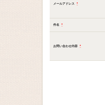
メールアドレス
*
件名
*
お問い合わせ内容
*