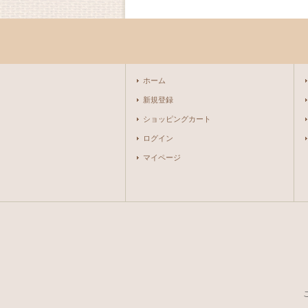
ホーム
新規登録
ショッピングカート
ログイン
マイページ